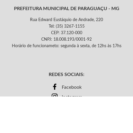
PREFEITURA MUNICIPAL DE PARAGUAÇU - MG
Rua Edward Eustáquio de Andrade, 220
Tel: (35) 3267-1155
CEP: 37.120-000
CNPJ: 18.008.193/0001-92
Horário de funcionameto: segunda à sexta, de 12hs às 17hs
REDES SOCIAIS:
Facebook
Instagram