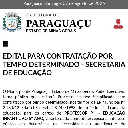
Paraguaçu, domingo, 09 de agosto de 2026
EDITAL PARA CONTRATAÇÃO POR
TEMPO DETERMINADO - SECRETARIA
DE EDUCAÇÃO
O Município de Paraguaçu, Estado de Minas Gerais, Poder Executivo,
torna público que realizará Processo Seletivo Simplificado para
contratação por tempo determinado, nos termos da Lei Municipal nº
2.180/12 e da Lei Federal nº 8.745/1993, de profissionais da área da
educação, para os cargos de
PROFESSOR P.I – EDUCAÇÃO
INFANTIL AO 5º ANO
, caracterizado como de excepcional interesse
público em decorrência da necessidade do atendimento de