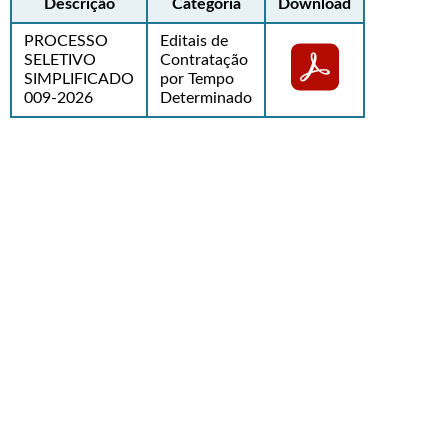
Descrição
Categoria
Download
PROCESSO
Editais de
SELETIVO
Contratação
SIMPLIFICADO
por Tempo
009-2026
Determinado