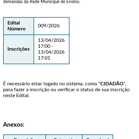
demandas da Rede Municipal de Ensino.
Edital
009/2026
Número
13/04/2026
17:00 -
Inscrições
13/04/2026
17:01
É necessário estar logado no sistema, como "
CIDADÃO
",
para fazer a inscrição ou verificar o status de sua inscrição
neste Edital.
Anexos: