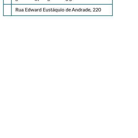
Rua Edward Eustáquio de Andrade, 220