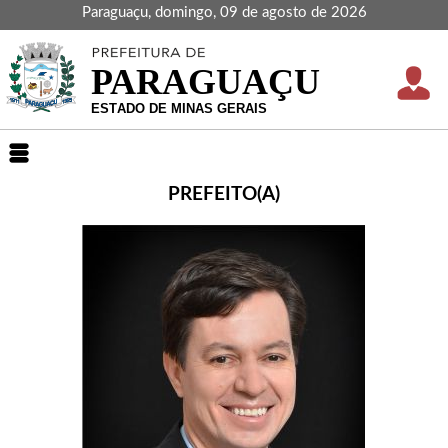
Paraguaçu, domingo, 09 de agosto de 2026
PREFEITO(A)