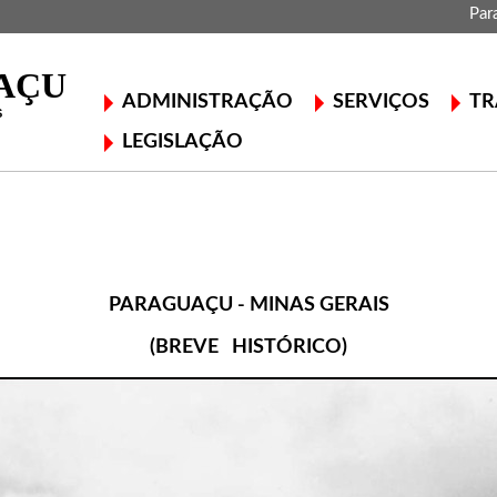
Par
ADMINISTRAÇÃO
SERVIÇOS
TR
LEGISLAÇÃO
PARAGUAÇU - MINAS GERAIS
(BREVE HISTÓRICO)