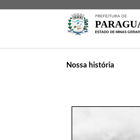
Nossa história