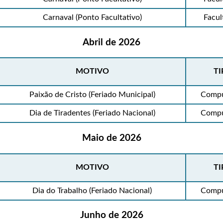
Carnaval (Ponto Facultativo)
Facul
Abril de 2026
MOTIVO
TI
Paixão de Cristo (Feriado Municipal)
Compu
Dia de Tiradentes (Feriado Nacional)
Compu
Maio de 2026
MOTIVO
TI
Dia do Trabalho (Feriado Nacional)
Compu
Junho de 2026