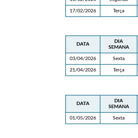
17/02/2026
Terça
DIA
DATA
SEMANA
03/04/2026
Sexta
21/04/2026
Terça
DIA
DATA
SEMANA
01/05/2026
Sexta