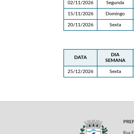
02/11/2026
Segunda
15/11/2026
Domingo
20/11/2026
Sexta
DIA
DATA
SEMANA
25/12/2026
Sexta
PRE
Rua E