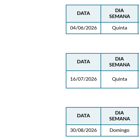
DIA
DATA
SEMANA
04/06/2026
Quinta
DIA
DATA
SEMANA
16/07/2026
Quinta
DIA
DATA
SEMANA
30/08/2026
Domingo