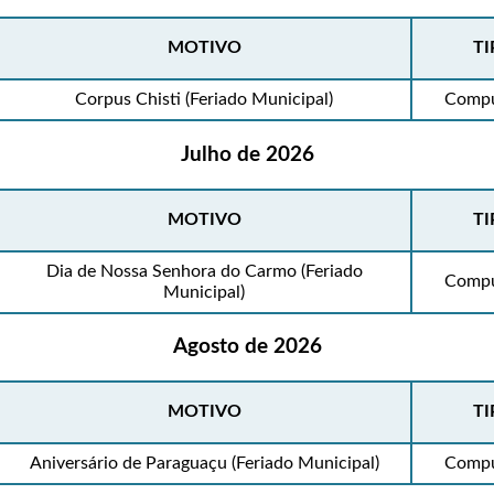
MOTIVO
TI
Corpus Chisti (Feriado Municipal)
Compu
Julho de 2026
MOTIVO
TI
Dia de Nossa Senhora do Carmo (Feriado
Compu
Municipal)
Agosto de 2026
MOTIVO
TI
Aniversário de Paraguaçu (Feriado Municipal)
Compu