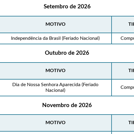
Setembro de 2026
MOTIVO
TI
Independência da Brasil (Feriado Nacional)
Compu
Outubro de 2026
MOTIVO
TI
Dia de Nossa Senhora Aparecida (Feriado
Compu
Nacional)
Novembro de 2026
MOTIVO
TI