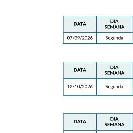
DIA
DATA
SEMANA
07/09/2026
Segunda
DIA
DATA
SEMANA
12/10/2026
Segunda
DIA
DATA
SEMANA