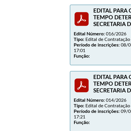
EDITAL PARA
TEMPO DETE
SECRETARIA 
Edital Número:
016/2026
Tipo:
Edital de Contratação
Período de inscrições:
08/0
17:01
Função:
EDITAL PARA
TEMPO DETE
SECRETARIA 
Edital Número:
014/2026
Tipo:
Edital de Contratação
Período de inscrições:
09/0
17:21
Função: