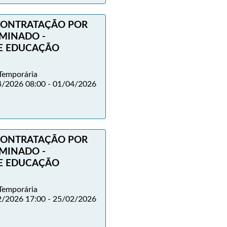
 CONTRATAÇÃO POR
MINADO -
DE EDUCAÇÃO
Temporária
/2026 08:00 - 01/04/2026
 CONTRATAÇÃO POR
MINADO -
DE EDUCAÇÃO
Temporária
/2026 17:00 - 25/02/2026