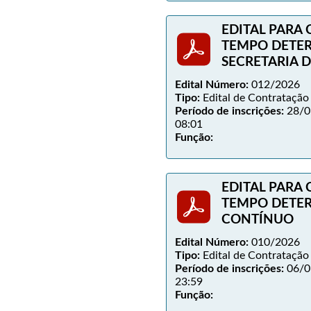
EDITAL PARA
TEMPO DETE
SECRETARIA 
Edital Número:
012/2026
Tipo:
Edital de Contratação
Período de inscrições:
28/0
08:01
Função:
EDITAL PARA
TEMPO DETER
CONTÍNUO
Edital Número:
010/2026
Tipo:
Edital de Contratação
Período de inscrições:
06/0
23:59
Função: