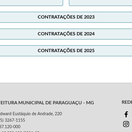
CONTRATAÇÕES DE 2023
CONTRATAÇÕES DE 2024
CONTRATAÇÕES DE 2025
REDE
FEITURA MUNICIPAL DE PARAGUAÇU - MG
dward Eustáquio de Andrade, 220
(35) 3267-1155
37.120-000