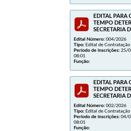
EDITAL PARA
TEMPO DETE
SECRETARIA 
Edital Número:
004/2026
Tipo:
Edital de Contratação
Período de inscrições:
25/0
08:01
Função:
EDITAL PARA
TEMPO DETE
SECRETARIA 
Edital Número:
002/2026
Tipo:
Edital de Contratação
Período de inscrições:
04/0
08:01
Função: