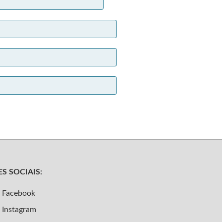
S SOCIAIS:
Facebook
Instagram