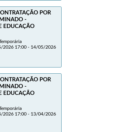
 CONTRATAÇÃO POR
MINADO -
DE EDUCAÇÃO
Temporária
/2026 17:00 - 14/05/2026
 CONTRATAÇÃO POR
MINADO -
DE EDUCAÇÃO
Temporária
/2026 17:00 - 13/04/2026