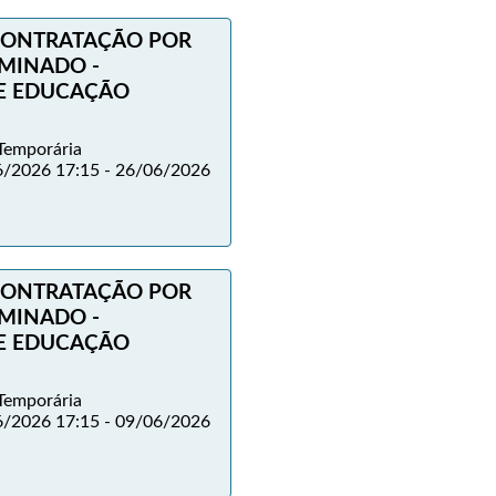
 CONTRATAÇÃO POR
MINADO -
DE EDUCAÇÃO
Temporária
/2026 17:15 - 26/06/2026
 CONTRATAÇÃO POR
MINADO -
DE EDUCAÇÃO
Temporária
/2026 17:15 - 09/06/2026