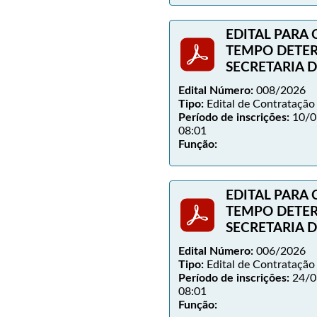
EDITAL PARA
TEMPO DETE
SECRETARIA 
Edital Número:
008/2026
Tipo:
Edital de Contratação
Período de inscrições:
10/0
08:01
Função:
EDITAL PARA
TEMPO DETE
SECRETARIA 
Edital Número:
006/2026
Tipo:
Edital de Contratação
Período de inscrições:
24/0
08:01
Função: