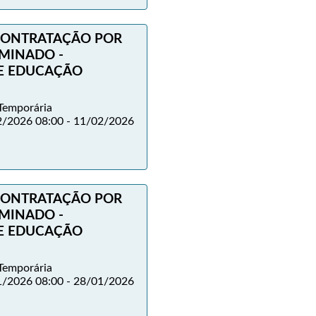
 CONTRATAÇÃO POR
MINADO -
DE EDUCAÇÃO
Temporária
/2026 08:00 - 11/02/2026
 CONTRATAÇÃO POR
MINADO -
DE EDUCAÇÃO
Temporária
/2026 08:00 - 28/01/2026