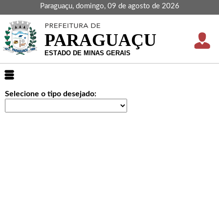
Paraguaçu, domingo, 09 de agosto de 2026
Selecione o tipo desejado: