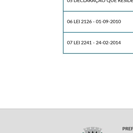
05 DECLARAÇÃO QUE RESIDE
06 LEI 2126 - 01-09-2010
07 LEI 2241 - 24-02-2014
PRE