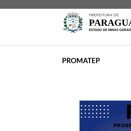
PROMATEP