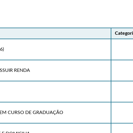
Categor
6)
SSUIR RENDA
TEM CURSO DE GRADUAÇÃO