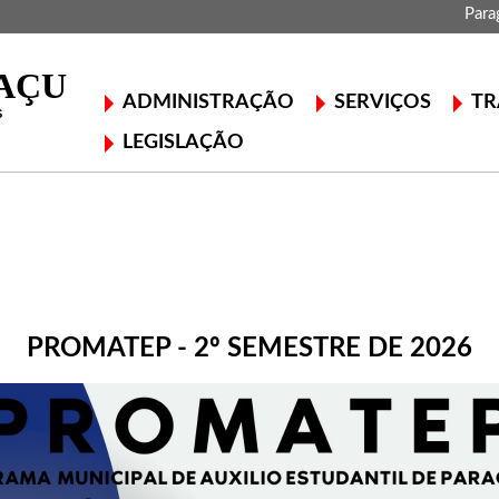
Para
ADMINISTRAÇÃO
SERVIÇOS
TR
LEGISLAÇÃO
PROMATEP - 2º SEMESTRE DE 2026