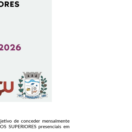
bjetivo de conceder mensalmente
RSOS SUPERIORES presenciais em