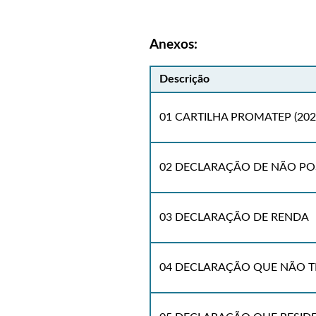
Anexos:
Descrição
01 CARTILHA PROMATEP (202
02 DECLARAÇÃO DE NÃO PO
03 DECLARAÇÃO DE RENDA
04 DECLARAÇÃO QUE NÃO 