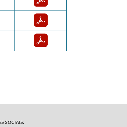
S SOCIAIS: